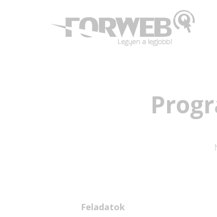
Progr
Feladatok