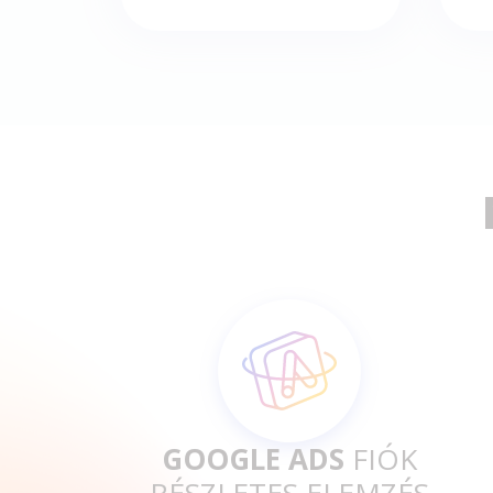
GOOGLE ADS
FIÓK
RÉSZLETES ELEMZÉS