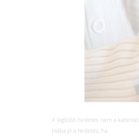
A legtöbb hirdetés nem a kattintás
Hiába jó a hirdetés, ha: