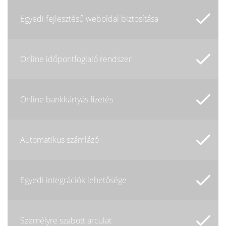
Egyedi fejlesztésű weboldal biztosítása
Online időpontfoglaló rendszer
Online bankkártyás fizetés
Automatikus számlázó
Egyedi integrációk lehetősége
Személyre szabott arculat