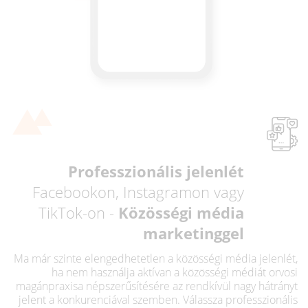
Professzionális jelenlét
Facebookon, Instagramon vagy
TikTok-on -
Közösségi média
marketinggel
Ma már szinte elengedhetetlen a közösségi média jelenlét,
ha nem használja aktívan a közösségi médiát orvosi
magánpraxisa népszerűsítésére az rendkívül nagy hátrányt
jelent a konkurenciával szemben. Válassza professzionális