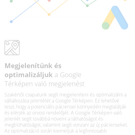
Megjelenítünk és
optimalizáljuk
a Google
Térképen való megjelenést
Szakértői csapatunk segít megjeleníteni és optimalizálni a
vállalkozása jelenlétét a Google Térképen. Ez lehetővé
teszi, hogy a potenciális páciensei könnyedén megtalálják
és elérjék az orvosi rendelőjét. A Google Térképen való
jelenlét segít továbbá növelni a láthatóságot és
megbízhatóságot, valamint segít vonzani az új pácienseket.
Az optimalizáció során kiemeljük a legfontosabb